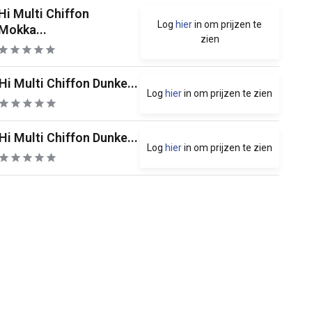
Hi Multi Chiffon
Log
hier
in om prijzen te
Mokka...
zien
Hi Multi Chiffon Dunke...
Log
hier
in om prijzen te zien
Hi Multi Chiffon Dunke...
Log
hier
in om prijzen te zien