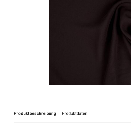
Produktbeschreibung
Produktdaten