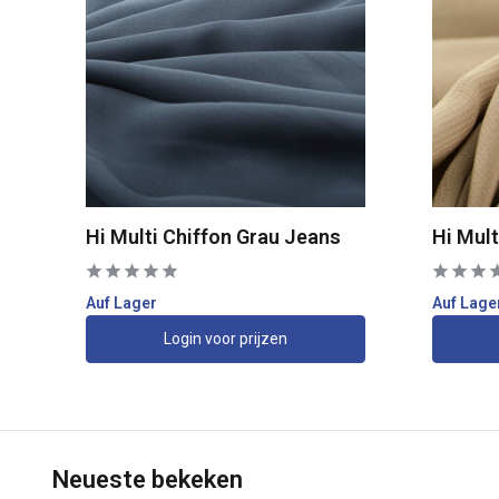
Hi Multi Chiffon Grau Jeans
Hi Mult
Auf Lager
Auf Lage
Login voor prijzen
Neueste bekeken