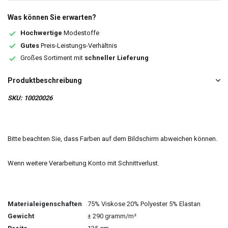
Was können Sie erwarten?
Hochwertige
Modestoffe
Gutes
Preis-Leistungs-Verhältnis
Großes Sortiment mit
schneller Lieferung
Produktbeschreibung
SKU: 10020026
Bitte beachten Sie, dass Farben auf dem Bildschirm abweichen können.
Wenn weitere Verarbeitung Konto mit Schnittverlust.
Materialeigenschaften
75% Viskose 20% Polyester 5% Elastan
Gewicht
± 290 gramm/m²