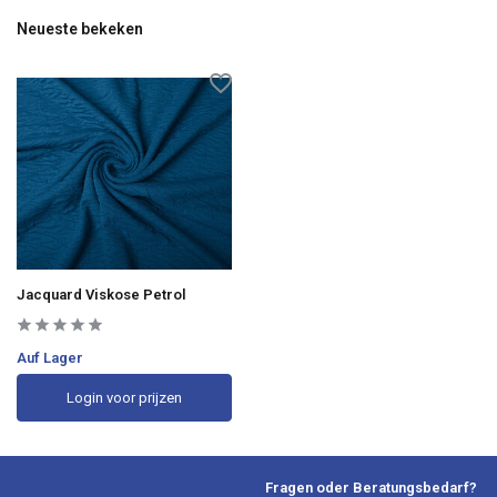
Neueste bekeken
Jacquard Viskose Petrol
Auf Lager
Login voor prijzen
Fragen oder Beratungsbedarf?