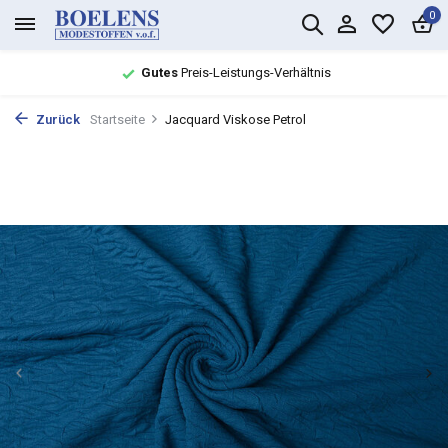
0
Gutes
Preis-Leistungs-Verhältnis
Zurück
Startseite
Jacquard Viskose Petrol