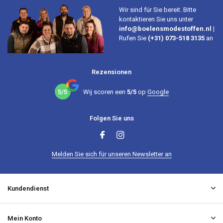
Wir sind für Sie bereit. Bitte
kontaktieren Sie uns unter
info@boelensmodestoffen.nl
|
Rufen Sie
(+31) 073-518 3135
an
Rezensionen
5/5
Wij scoren een
5/5
op
Google
Folgen Sie uns
Melden Sie sich für unseren Newsletter an
Kundendienst
Mein Konto