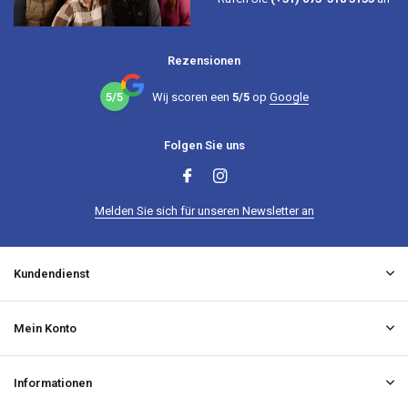
Rezensionen
5/5
Wij scoren een
5/5
op
Google
Folgen Sie uns
Melden Sie sich für unseren Newsletter an
Kundendienst
Mein Konto
Informationen