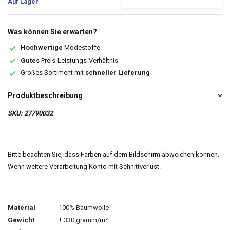
Auf Lager
Was können Sie erwarten?
Hochwertige
Modestoffe
Gutes
Preis-Leistungs-Verhältnis
Großes Sortiment mit
schneller Lieferung
Produktbeschreibung
SKU: 27790032
Bitte beachten Sie, dass Farben auf dem Bildschirm abweichen können.
Wenn weitere Verarbeitung Konto mit Schnittverlust.
Material
100% Baumwolle
Gewicht
± 330 gramm/m²