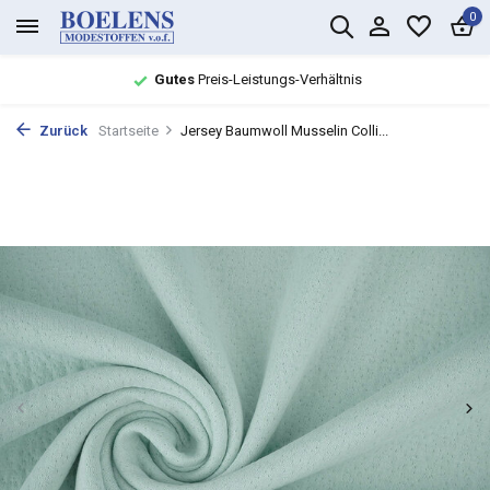
0
Gutes
Preis-Leistungs-Verhältnis
Zurück
Startseite
Jersey Baumwoll Musselin Colli...