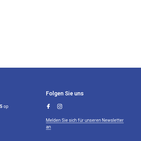
Folgen Sie uns
/5
op
Melden Sie sich für unseren Newsletter
an