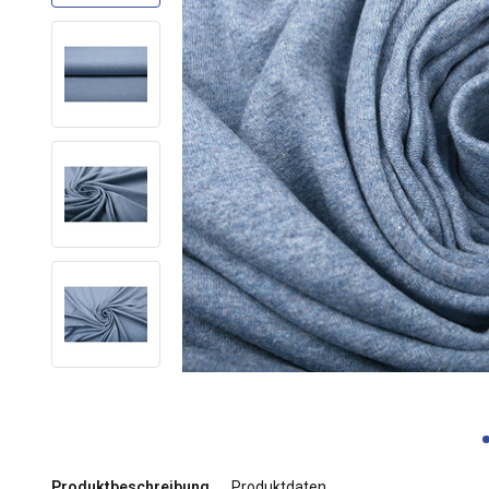
Produktbeschreibung
Produktdaten