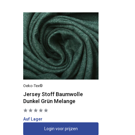
Oeko-Tex®
Jersey Stoff Baumwolle
Dunkel Grün Melange
Auf Lager
Login voor prijzen