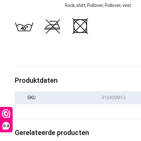
Rock, shirt, Pullover, Pullover, vest
Produktdaten
SKU
010400M13
9,8
Gerelateerde producten