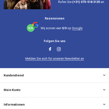
Rufen Sie
(+31) 073-518 3135
an
Rezensionen
5/5
Wij scoren een
5/5
op
Google
Folgen Sie uns
Melden Sie sich für unseren Newsletter an
Kundendienst
Mein Konto
Informationen