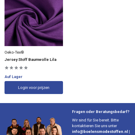
Oeko-Tex®
Jersey Stoff Baumwolle Lila
Auf Lager
Login voor prijzen
Fragen oder Beratungsbedarf?
Wir sind für Sie bereit. Bitte
kontaktieren Sie uns unter
info@boelensmodestoffen.nl
|