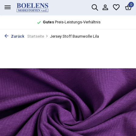
0
Gutes
Preis-Leistungs-Verhältnis
Zurück
Startseite
Jersey Stoff Baumwolle Lila