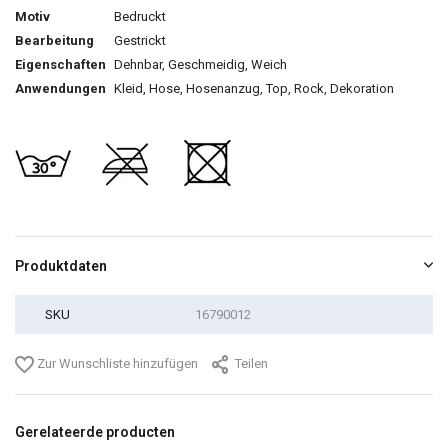
Motiv
Bedruckt
Bearbeitung
Gestrickt
Eigenschaften
Dehnbar, Geschmeidig, Weich
Anwendungen
Kleid, Hose, Hosenanzug, Top, Rock, Dekoration
Produktdaten
SKU
16790012
Zur Wunschliste hinzufügen
Teilen
Gerelateerde producten