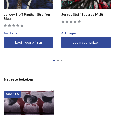
Jersey Stoff Panther Streifen
Jersey Stoff Squares Multi
Blau
Auf Lager
Auf Lager
Login voor prijzen
Login voor prijzen
Neueste bekeken
sale 11%