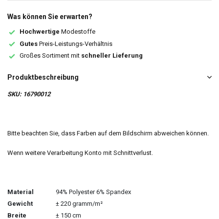
Was können Sie erwarten?
Hochwertige
Modestoffe
Gutes
Preis-Leistungs-Verhältnis
Großes Sortiment mit
schneller Lieferung
Produktbeschreibung
SKU: 16790012
Bitte beachten Sie, dass Farben auf dem Bildschirm abweichen können.
Wenn weitere Verarbeitung Konto mit Schnittverlust.
Material
94% Polyester 6% Spandex
Gewicht
± 220 gramm/m²
Breite
± 150 cm