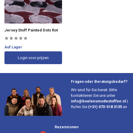
Jersey Stoff Painted Dots Rot
Auf Lager
Login voor prijzen
Fragen oder Beratungsbedarf?
Wir sind für Sie bereit. Bitte
kontaktieren Sie uns unter
info@boelensmodestoffen.nl
|
Rufen Sie
(+31) 073-518 3135
an
Rezensionen