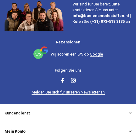
Wir sind für Sie bereit. Bitte
kontaktieren Sie uns unter
info@boelensmodestoffen.nl
|
Rufen Sie
(+31) 073-518 3135
an
Rezensionen
5/5
Wij scoren een
5/5
op
Google
Folgen Sie uns
Melden Sie sich für unseren Newsletter an
Kundendienst
Mein Konto