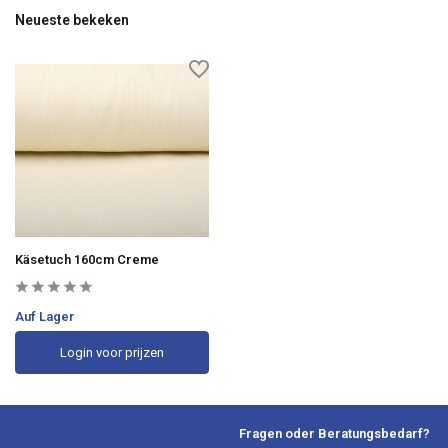
Neueste bekeken
Käsetuch 160cm Creme
Auf Lager
Login voor prijzen
Fragen oder Beratungsbedarf?