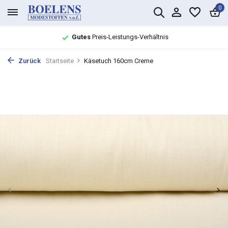
0
Gutes
Preis-Leistungs-Verhältnis
Zurück
Startseite
Käsetuch 160cm Creme