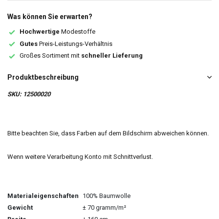
Was können Sie erwarten?
Hochwertige
Modestoffe
Gutes
Preis-Leistungs-Verhältnis
Großes Sortiment mit
schneller Lieferung
Produktbeschreibung
SKU: 12500020
Bitte beachten Sie, dass Farben auf dem Bildschirm abweichen können.
Wenn weitere Verarbeitung Konto mit Schnittverlust.
Materialeigenschaften
100% Baumwolle
Gewicht
± 70 gramm/m²