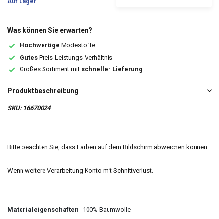
Auf Lager
Was können Sie erwarten?
Hochwertige
Modestoffe
Gutes
Preis-Leistungs-Verhältnis
Großes Sortiment mit
schneller Lieferung
Produktbeschreibung
SKU: 16670024
Bitte beachten Sie, dass Farben auf dem Bildschirm abweichen können.
Wenn weitere Verarbeitung Konto mit Schnittverlust.
Materialeigenschaften
100% Baumwolle