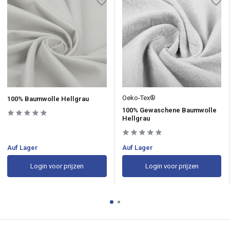
Oeko-Tex®
100% Baumwolle Hellgrau
100% Gewaschene Baumwolle
Hellgrau
Auf Lager
Auf Lager
Login voor prijzen
Login voor prijzen