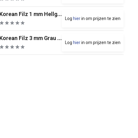
Korean Filz 1 mm Hellg...
Log
hier
in om prijzen te zien
Korean Filz 3 mm Grau ...
Log
hier
in om prijzen te zien