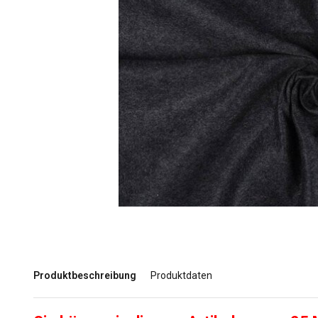
Produktbeschreibung
Produktdaten