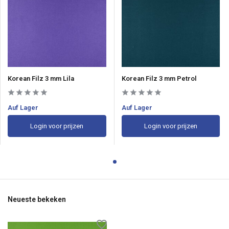
Korean Filz 3 mm Lila
Korean Filz 3 mm Petrol
Auf Lager
Auf Lager
Login voor prijzen
Login voor prijzen
Neueste bekeken