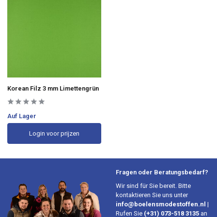
Korean Filz 3 mm Limettengrün
Auf Lager
Login voor prijzen
Fragen oder Beratungsbedarf?
Wir sind für Sie bereit. Bitte
kontaktieren Sie uns unter
info@boelensmodestoffen.nl
|
Rufen Sie
(+31) 073-518 3135
an