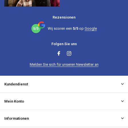
Rezensionen
5/5
Wij scoren een
5/5
op
Google
Folgen Sie uns
Melden Sie sich für unseren Newsletter an
Kundendienst
Mein Konto
Informationen