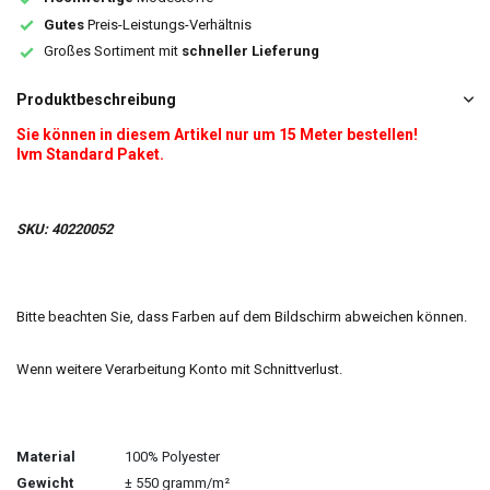
Gutes
Preis-Leistungs-Verhältnis
Großes Sortiment mit
schneller Lieferung
Produktbeschreibung
Sie können in diesem Artikel nur um 15 Meter bestellen!
Ivm Standard Paket.
SKU: 40220052
Bitte beachten Sie, dass Farben auf dem Bildschirm abweichen können.
Wenn weitere Verarbeitung Konto mit Schnittverlust.
Material
100% Polyester
Gewicht
± 550 gramm/m²