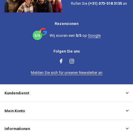
Rufen Sie
(+31) 073-518 3135
an
Rezensionen
5/5
Wij scoren een
5/5
op
Google
Folgen Sie uns
Melden Sie sich für unseren Newsletter an
Kundendienst
Mein Konto
Informationen