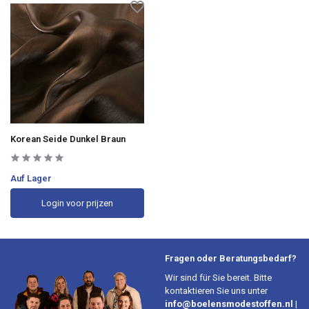
Korean Seide Dunkel Braun
Auf Lager
Login voor prijzen
Fragen oder Beratungsbedarf?
Wir sind für Sie bereit. Bitte
kontaktieren Sie uns unter
info@boelensmodestoffen.nl
|