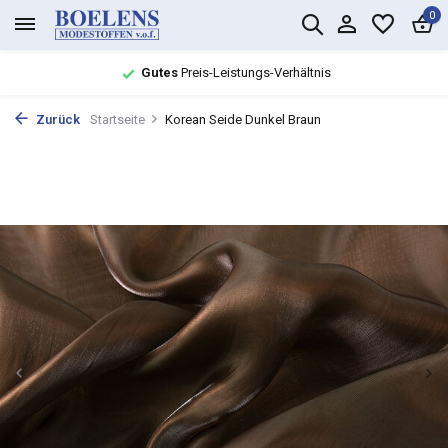
0
Gutes
Preis-Leistungs-Verhältnis
Zurück
Startseite
Korean Seide Dunkel Braun