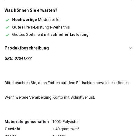
Was können Sie erwarten?
Hochwertige
Modestoffe
Gutes
Preis-Leistungs-Verhältnis
Großes Sortiment mit
schneller Lieferung
Produktbeschreibung
SKU: 07341777
Bitte beachten Sie, dass Farben auf dem Bildschirm abweichen können.
Wenn weitere Verarbeitung Konto mit Schnittverlust.
Materialeigenschaften
100% Polyester
Gewicht
± 40 gramm/m²