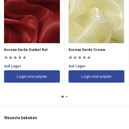
Korean Seide Dunkel Rot
Korean Seide Creme
Auf Lager
Auf Lager
Login voor prijzen
Login voor prijzen
Neueste bekeken