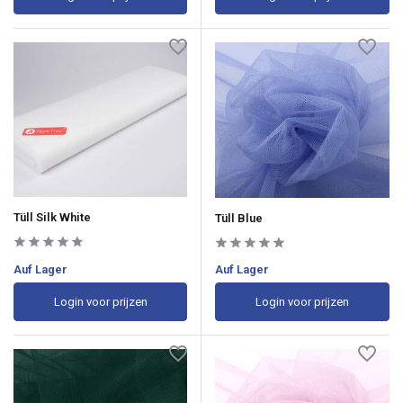
Tüll Silk White
Tüll Blue
Auf Lager
Auf Lager
Login voor prijzen
Login voor prijzen