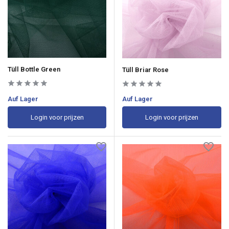
Tüll Bottle Green
Tüll Briar Rose
Auf Lager
Auf Lager
Login voor prijzen
Login voor prijzen