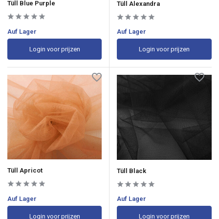
Tüll Blue Purple
Tüll Alexandra
Auf Lager
Auf Lager
Login voor prijzen
Login voor prijzen
Tüll Apricot
Tüll Black
Auf Lager
Auf Lager
Login voor prijzen
Login voor prijzen