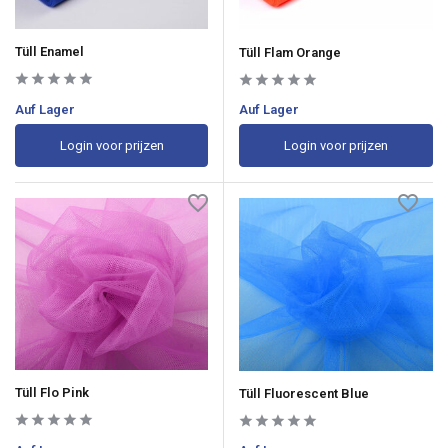
Tüll Enamel
Tüll Flam Orange
Auf Lager
Auf Lager
Login voor prijzen
Login voor prijzen
Tüll Flo Pink
Tüll Fluorescent Blue