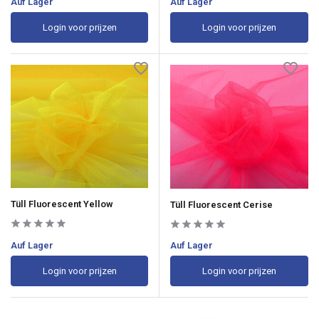
Auf Lager
Auf Lager
Login voor prijzen
Login voor prijzen
Tüll Fluorescent Yellow
Tüll Fluorescent Cerise
Auf Lager
Auf Lager
Login voor prijzen
Login voor prijzen