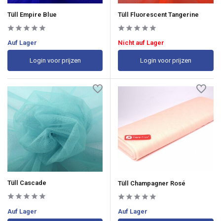
Tüll Empire Blue
Tüll Fluorescent Tangerine
Auf Lager
Nicht auf Lager
Login voor prijzen
Login voor prijzen
Tüll Cascade
Tüll Champagner Rosé
Auf Lager
Auf Lager