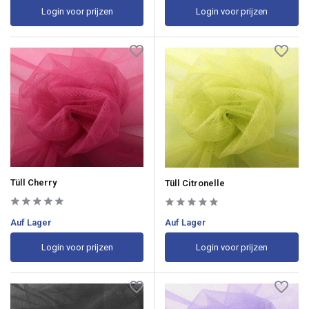
Login voor prijzen
Login voor prijzen
Tüll Cherry
Tüll Citronelle
Auf Lager
Auf Lager
Login voor prijzen
Login voor prijzen