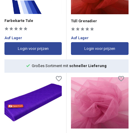
Farbekarte Tule
Tüll Grenadier
Auf Lager
Auf Lager
Login voor prijzen
Login voor prijzen
Großes Sortiment mit
schneller Lieferung