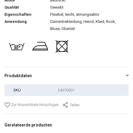
Motiv
Bedruckt
Qualität
Gewebt
Eigenschaften
Flexibel, leicht, atmungsaktiv
Anwendung
Damenbekleidung, Hemd, Kleid, Rock,
Bluse, Oberteil
Produktdaten
SKU
24670001
Zur Wunschliste hinzufügen
Teilen
Gerelateerde producten