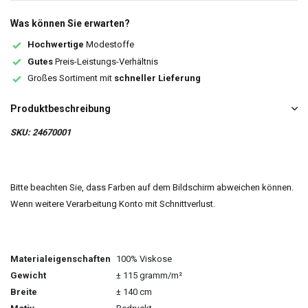
Was können Sie erwarten?
Hochwertige
Modestoffe
Gutes
Preis-Leistungs-Verhältnis
Großes Sortiment mit
schneller Lieferung
Produktbeschreibung
SKU: 24670001
Bitte beachten Sie, dass Farben auf dem Bildschirm abweichen können.
Wenn weitere Verarbeitung Konto mit Schnittverlust.
Materialeigenschaften
100% Viskose
Gewicht
± 115 gramm/m²
Breite
± 140 cm