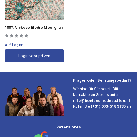
100% Viskose Elodie Meergrün
Auf Lager
Login voor prijzen
Fragen oder Beratungsbedarf?
Wir sind für Sie bereit. Bitte
kontaktieren Sie uns unter
info@boelensmodestoffen.nl
|
Rufen Sie
(+31) 073-518 3135
an
Rezensionen