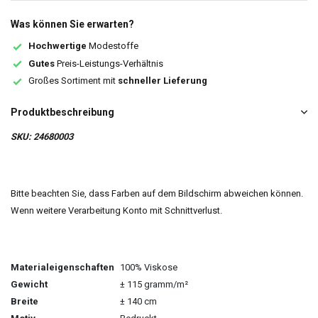
Was können Sie erwarten?
Hochwertige
Modestoffe
Gutes
Preis-Leistungs-Verhältnis
Großes Sortiment mit
schneller Lieferung
Produktbeschreibung
SKU: 24680003
Bitte beachten Sie, dass Farben auf dem Bildschirm abweichen können.
Wenn weitere Verarbeitung Konto mit Schnittverlust.
Materialeigenschaften
100% Viskose
Gewicht
± 115 gramm/m²
Breite
± 140 cm