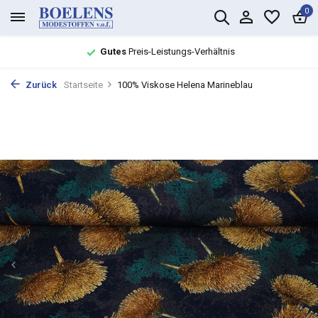
0
Gutes
Preis-Leistungs-Verhältnis
Zurück
Startseite
100% Viskose Helena Marineblau