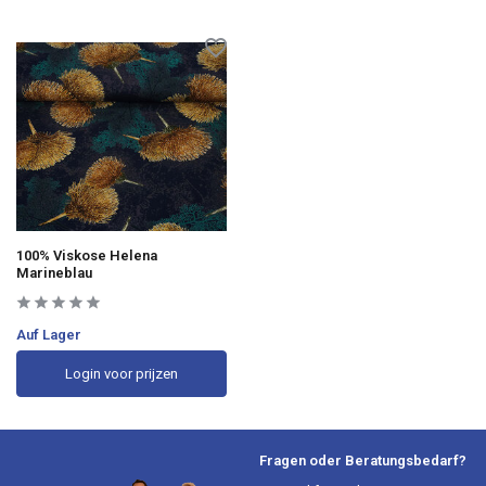
100% Viskose Helena
Marineblau
Auf Lager
Login voor prijzen
Fragen oder Beratungsbedarf?