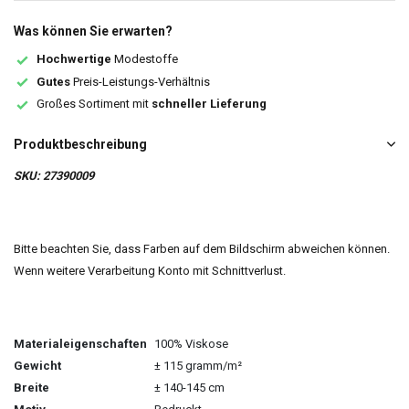
Was können Sie erwarten?
Hochwertige
Modestoffe
Gutes
Preis-Leistungs-Verhältnis
Großes Sortiment mit
schneller Lieferung
Produktbeschreibung
SKU: 27390009
Bitte beachten Sie, dass Farben auf dem Bildschirm abweichen können.
Wenn weitere Verarbeitung Konto mit Schnittverlust.
Materialeigenschaften
100% Viskose
Gewicht
± 115 gramm/m²
Breite
± 140-145 cm