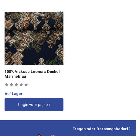
100% Viskose Leonora Dunkel
Marineblau
Auf Lager
Login voor prijzen
Fragen oder Beratungsbedarf?