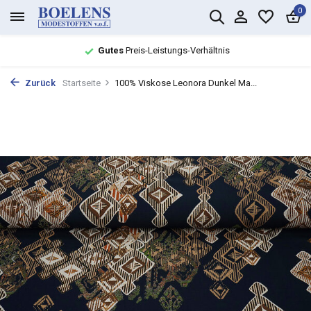
0
Gutes
Preis-Leistungs-Verhältnis
Zurück
Startseite
100% Viskose Leonora Dunkel Ma...