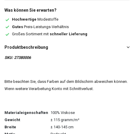
Was können Sie erwarten?
Hochwertige
Modestoffe
Gutes
Preis-Leistungs-Verhältnis
Großes Sortiment mit
schneller Lieferung
Produktbeschreibung
SKU: 27380006
Bitte beachten Sie, dass Farben auf dem Bildschirm abweichen können.
Wenn weitere Verarbeitung Konto mit Schnittverlust.
Materialeigenschaften
100% Viskose
Gewicht
± 115 gramm/m²
Breite
± 140-145 cm