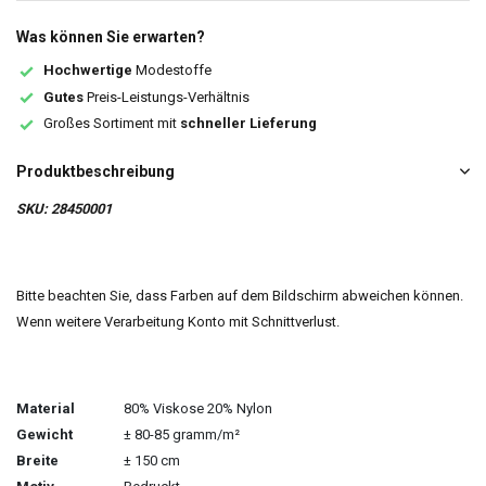
Was können Sie erwarten?
Hochwertige
Modestoffe
Gutes
Preis-Leistungs-Verhältnis
Großes Sortiment mit
schneller Lieferung
Produktbeschreibung
SKU: 28450001
Bitte beachten Sie, dass Farben auf dem Bildschirm abweichen können.
Wenn weitere Verarbeitung Konto mit Schnittverlust.
Material
80% Viskose 20% Nylon
Gewicht
± 80-85 gramm/m²
Breite
± 150 cm