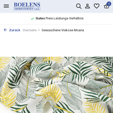
0
Gutes
Preis-Leistungs-Verhältnis
Zurück
Startseite
Gewaschene Viskose Moana