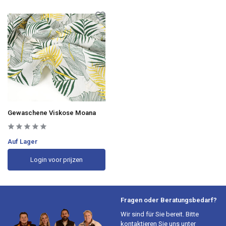
Gewaschene Viskose Moana
Auf Lager
Login voor prijzen
Fragen oder Beratungsbedarf?
Wir sind für Sie bereit. Bitte
kontaktieren Sie uns unter