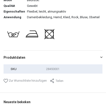
Motiv
Bedruckt
Qualität
Gewebt
Eigenschaften
Flexibel, leicht, atmungsaktiv
Anwendung
Damenbekleidung, Hemd, Kleid, Rock, Bluse, Oberteil
Produktdaten
SKU
28450001
Zur Wunschliste hinzufügen
Teilen
Neueste bekeken