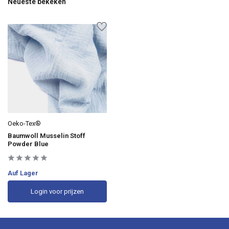
Neueste bekeken
Oeko-Tex®
Baumwoll Musselin Stoff
Powder Blue
Auf Lager
Login voor prijzen