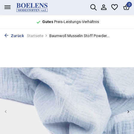
0
Gutes
Preis-Leistungs-Verhältnis
Zurück
Startseite
Baumwoll Musselin Stoff Powder...