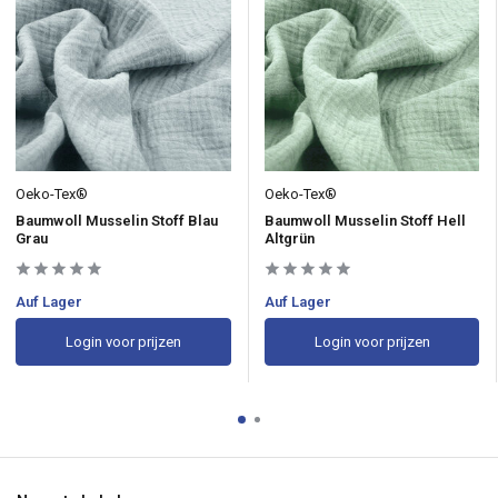
Oeko-Tex®
Oeko-Tex®
Baumwoll Musselin Stoff Blau
Baumwoll Musselin Stoff Hell
Grau
Altgrün
Auf Lager
Auf Lager
Login voor prijzen
Login voor prijzen