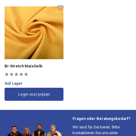
Bi-Stretch MaisGelb
Auf Lager
Login voor prijzen
Fragen oder Beratungsbedarf?
Wir sind für Sie bereit. Bitte
kontaktieren Sie uns unter