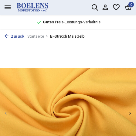
0
Gutes
Preis-Leistungs-Verhältnis
Zurück
Startseite
Bi-Stretch MaisGelb