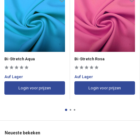
Bi-Stretch Aqua
Bi-Stretch Rosa
Auf Lager
Auf Lager
Login voor prijzen
Login voor prijzen
Neueste bekeken