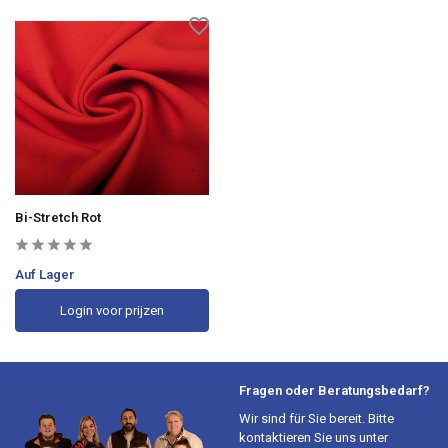
Bi-Stretch Rot
Auf Lager
Login voor prijzen
Fragen oder Beratungsbedarf?
Wir sind für Sie bereit. Bitte
kontaktieren Sie uns unter