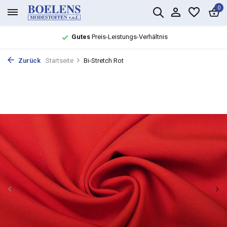
0
Gutes
Preis-Leistungs-Verhältnis
Zurück
Startseite
Bi-Stretch Rot