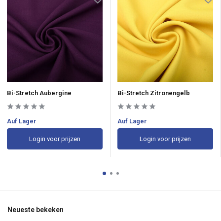
Bi-Stretch Aubergine
Bi-Stretch Zitronengelb
Auf Lager
Auf Lager
Login voor prijzen
Login voor prijzen
Neueste bekeken