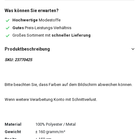
Was können Sie erwarten?
Hochwertige
Modestoffe
Gutes
Preis-Leistungs-Verhältnis
Großes Sortiment mit
schneller Lieferung
Produktbeschreibung
SKU: 23770425
Bitte beachten Sie, dass Farben auf dem Bildschirm abweichen können.
Wenn weitere Verarbeitung Konto mit Schnittverlust.
Material
100% Polyester / Metal
Gewicht
± 160 gramm/m²