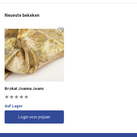
Neueste bekeken
Brokat Joanna Jeans
Auf Lager
Login voor prijzen