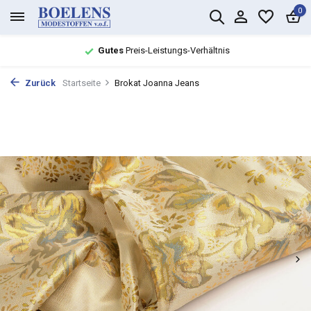
0
Gutes
Preis-Leistungs-Verhältnis
Zurück
Startseite
Brokat Joanna Jeans