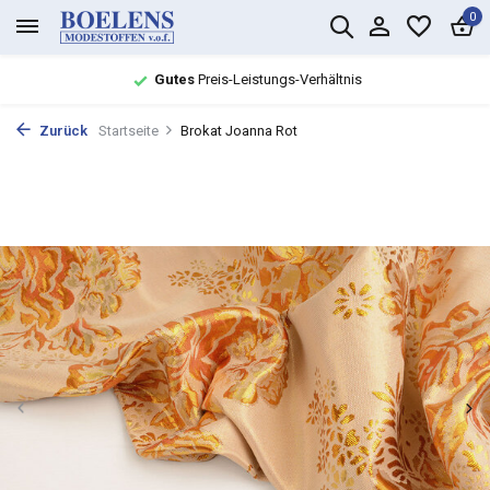
0
Gutes
Preis-Leistungs-Verhältnis
Zurück
Startseite
Brokat Joanna Rot