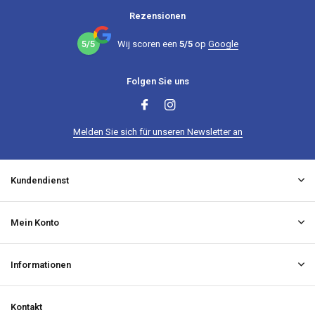
Rezensionen
5/5
Wij scoren een
5/5
op
Google
Folgen Sie uns
Melden Sie sich für unseren Newsletter an
Kundendienst
Mein Konto
Informationen
Kontakt