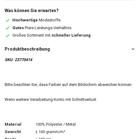
Was können Sie erwarten?
Hochwertige
Modestoffe
Gutes
Preis-Leistungs-Verhältnis
Großes Sortiment mit
schneller Lieferung
Produktbeschreibung
SKU: 23770414
Bitte beachten Sie, dass Farben auf dem Bildschirm abweichen können.
Wenn weitere Verarbeitung Konto mit Schnittverlust.
Material
100% Polyester / Metal
Gewicht
± 160 gramm/m²