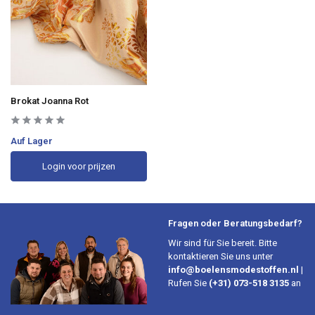
Brokat Joanna Rot
Auf Lager
Login voor prijzen
Fragen oder Beratungsbedarf?
Wir sind für Sie bereit. Bitte
kontaktieren Sie uns unter
info@boelensmodestoffen.nl
|
Rufen Sie
(+31) 073-518 3135
an