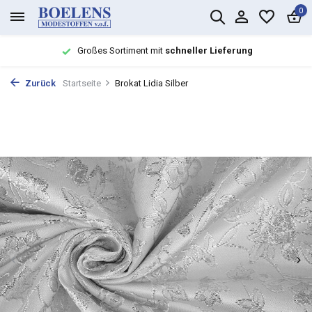
0
Großes Sortiment mit
schneller Lieferung
Zurück
Startseite
Brokat Lidia Silber