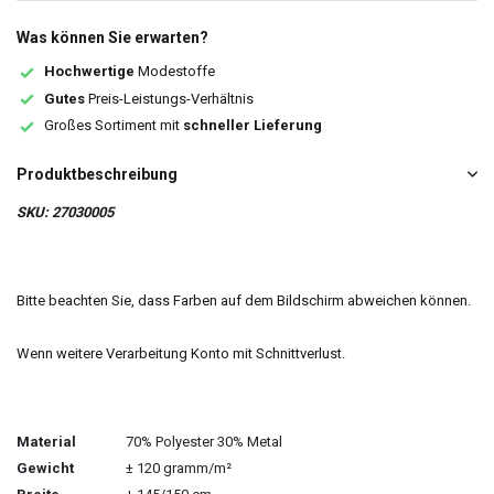
Was können Sie erwarten?
Hochwertige
Modestoffe
Gutes
Preis-Leistungs-Verhältnis
Großes Sortiment mit
schneller Lieferung
Produktbeschreibung
SKU: 27030005
Bitte beachten Sie, dass Farben auf dem Bildschirm abweichen können.
Wenn weitere Verarbeitung Konto mit Schnittverlust.
Material
70% Polyester 30% Metal
Gewicht
± 120 gramm/m²