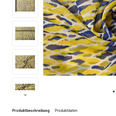
Produktbeschreibung
Produktdaten