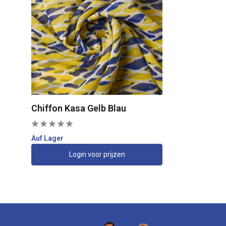
Chiffon Kasa Gelb Blau
Auf Lager
Login voor prijzen