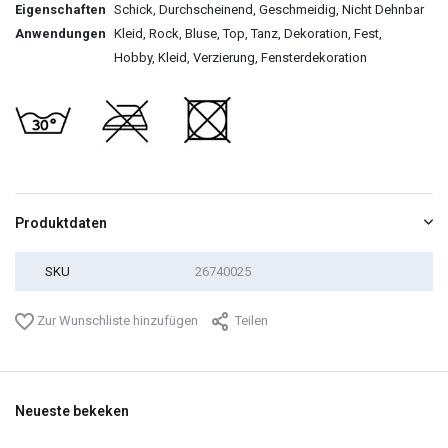
Eigenschaften
Schick, Durchscheinend, Geschmeidig, Nicht Dehnbar
Anwendungen
Kleid, Rock, Bluse, Top, Tanz, Dekoration, Fest,
Hobby, Kleid, Verzierung, Fensterdekoration
Produktdaten
SKU
26740025
Zur Wunschliste hinzufügen
Teilen
Neueste bekeken