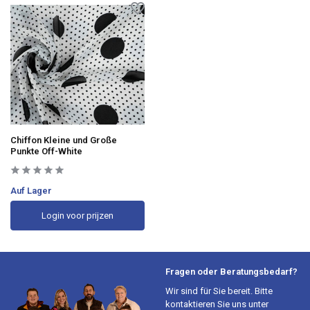
Chiffon Kleine und Große
Punkte Off-White
Auf Lager
Login voor prijzen
Fragen oder Beratungsbedarf?
Wir sind für Sie bereit. Bitte
kontaktieren Sie uns unter