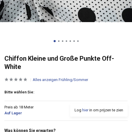
Chiffon Kleine und Große Punkte Off-
White
Alles anzeigen Frühling/Sommer
Bitte wählen Sie:
Preis ab 18 Meter
Log
hier
in om prijzen te zien
Auf Lager
Was können Sie erwarten?