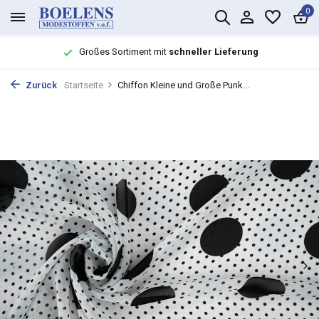
0
Großes Sortiment mit
schneller Lieferung
Zurück
Startseite
Chiffon Kleine und Große Punk...