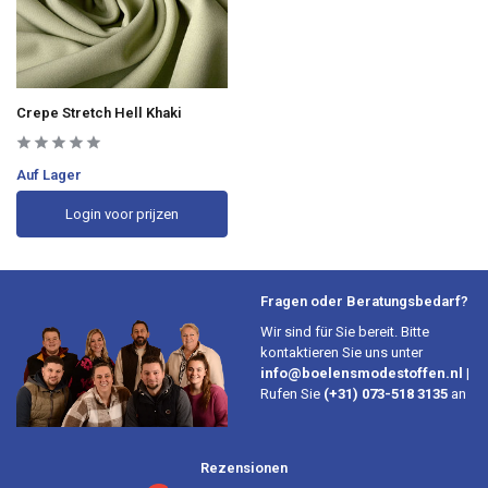
Crepe Stretch Hell Khaki
Auf Lager
Login voor prijzen
Fragen oder Beratungsbedarf?
Wir sind für Sie bereit. Bitte
kontaktieren Sie uns unter
info@boelensmodestoffen.nl
|
Rufen Sie
(+31) 073-518 3135
an
Rezensionen