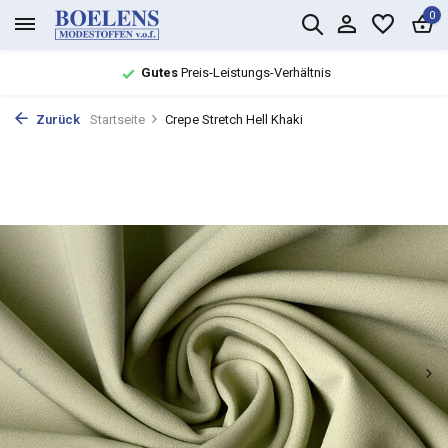
0
Gutes
Preis-Leistungs-Verhältnis
Zurück
Startseite
Crepe Stretch Hell Khaki