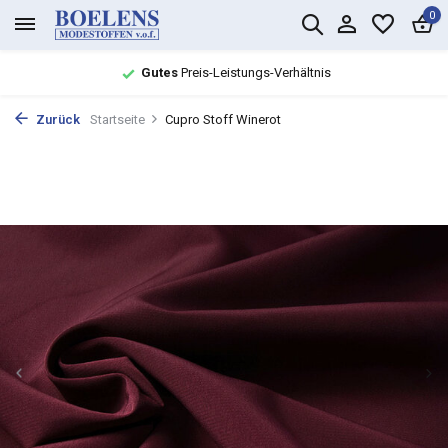
0
Gutes
Preis-Leistungs-Verhältnis
Zurück
Startseite
Cupro Stoff Winerot