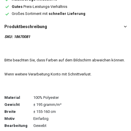
Gutes
Preis-Leistungs-Verhältnis
Großes Sortiment mit
schneller Lieferung
Produktbeschreibung
SKU: 18670081
Bitte beachten Sie, dass Farben auf dem Bildschirm abweichen können.
Wenn weitere Verarbeitung Konto mit Schnittverlust.
Material
100% Polyester
Gewicht
± 195 gramm/m²
Breite
± 155-160 cm
Motiv
Einfarbig
Bearbeitung
Gewebt