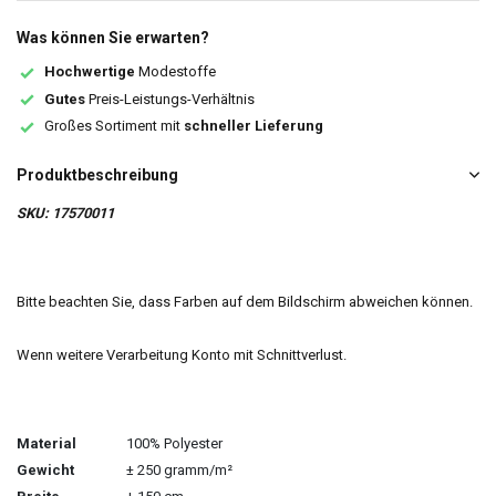
Was können Sie erwarten?
Hochwertige
Modestoffe
Gutes
Preis-Leistungs-Verhältnis
Großes Sortiment mit
schneller Lieferung
Produktbeschreibung
SKU: 17570011
Bitte beachten Sie, dass Farben auf dem Bildschirm abweichen können.
Wenn weitere Verarbeitung Konto mit Schnittverlust.
Material
100% Polyester
Gewicht
± 250 gramm/m²