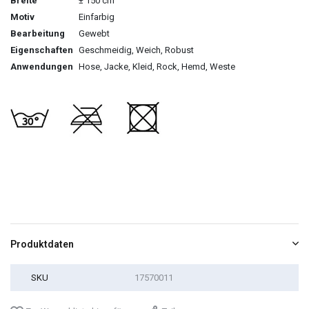
Breite
± 150 cm
Motiv
Einfarbig
Bearbeitung
Gewebt
Eigenschaften
Geschmeidig, Weich, Robust
Anwendungen
Hose, Jacke, Kleid, Rock, Hemd, Weste
Produktdaten
SKU
17570011