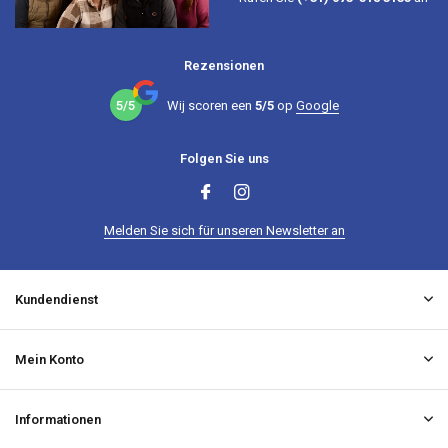
Rezensionen
5/5
Wij scoren een
5/5
op
Google
Folgen Sie uns
Melden Sie sich für unseren Newsletter an
Kundendienst
Mein Konto
Informationen