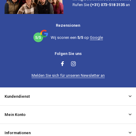
Rufen Sie
(+31) 073-518 3135
an
Rezensionen
5/5
Wij scoren een
5/5
op
Google
Folgen Sie uns
Melden Sie sich für unseren Newsletter an
Kundendienst
Mein Konto
Informationen