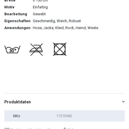
Breite
± 150 cm
Motiv
Einfarbig
Bearbeitung
Gewebt
Eigenschaften
Geschmeidig, Weich, Robust
Anwendungen
Hose, Jacke, Kleid, Rock, Hemd, Weste
Produktdaten
SKU
17570082