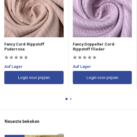
Fancy Cord-Rippstoff
Fancy Doppelter Cord-
Puderrosa
Rippstoff Flieder
Auf Lager
Auf Lager
Login voor prijzen
Login voor prijzen
Neueste bekeken