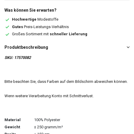
Was können Sie erwarten?
Hochwertige
Modestoffe
Gutes
Preis-Leistungs-Verhältnis
Großes Sortiment mit
schneller Lieferung
Produktbeschreibung
SKU: 17570082
Bitte beachten Sie, dass Farben auf dem Bildschirm abweichen können.
Wenn weitere Verarbeitung Konto mit Schnittverlust.
Material
100% Polyester
Gewicht
± 250 gramm/m²