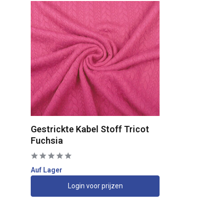
Gestrickte Kabel Stoff Tricot
Fuchsia
Auf Lager
Login voor prijzen