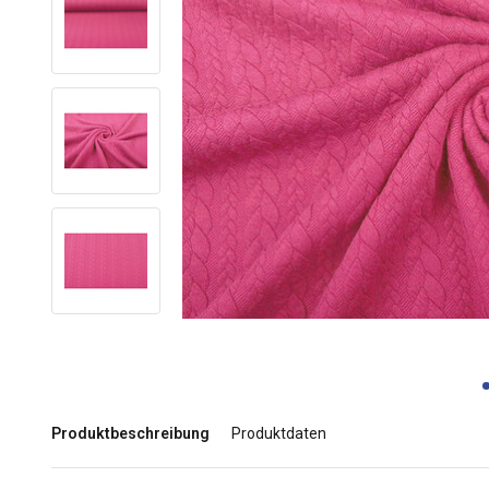
Produktbeschreibung
Produktdaten