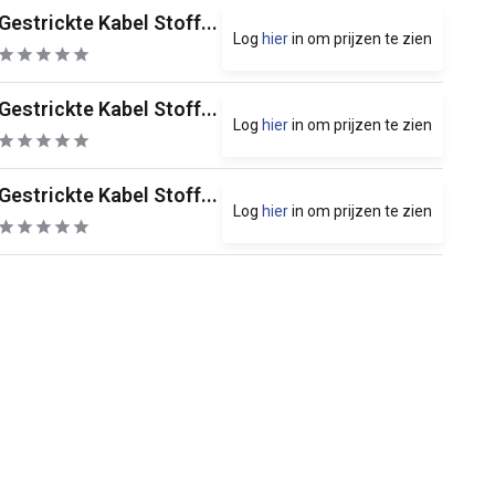
Gestrickte Kabel Stoff...
Log
hier
in om prijzen te zien
Gestrickte Kabel Stoff...
Log
hier
in om prijzen te zien
Gestrickte Kabel Stoff...
Log
hier
in om prijzen te zien