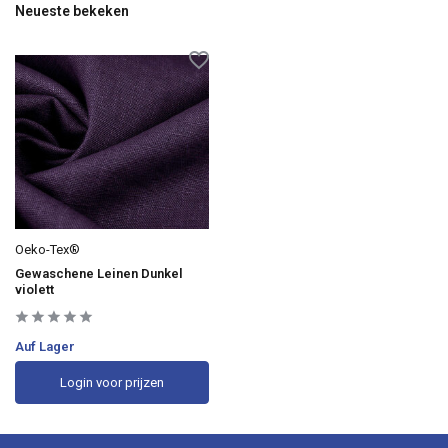
Neueste bekeken
Oeko-Tex®
Gewaschene Leinen Dunkel
violett
Auf Lager
Login voor prijzen