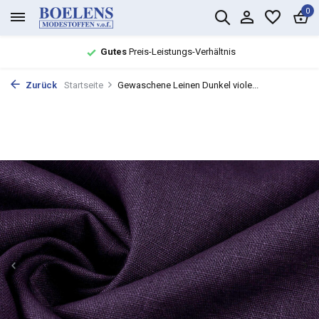
0
Gutes
Preis-Leistungs-Verhältnis
Zurück
Startseite
Gewaschene Leinen Dunkel viole...