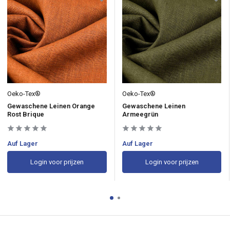
Oeko-Tex®
Oeko-Tex®
Gewaschene Leinen Orange
Gewaschene Leinen
Rost Brique
Armeegrün
Auf Lager
Auf Lager
Login voor prijzen
Login voor prijzen