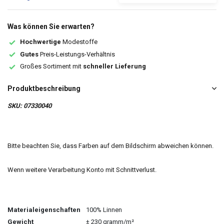
Was können Sie erwarten?
Hochwertige
Modestoffe
Gutes
Preis-Leistungs-Verhältnis
Großes Sortiment mit
schneller Lieferung
Produktbeschreibung
SKU: 07330040
Bitte beachten Sie, dass Farben auf dem Bildschirm abweichen können.
Wenn weitere Verarbeitung Konto mit Schnittverlust.
Materialeigenschaften
100% Linnen
Gewicht
± 230 gramm/m²