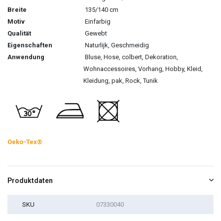
Breite
135/140 cm
Motiv
Einfarbig
Qualität
Gewebt
Eigenschaften
Naturlijk, Geschmeidig
Anwendung
Bluse, Hose, colbert, Dekoration,
Wohnaccessoires, Vorhang, Hobby, Kleid,
Kleidung, pak, Rock, Tunik
Oeko-Tex®
Produktdaten
SKU
07330040