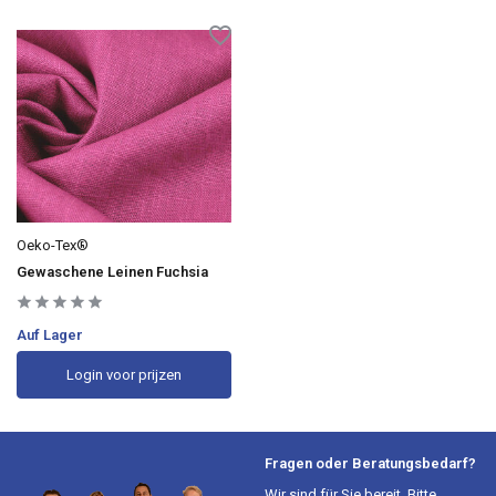
Oeko-Tex®
Gewaschene Leinen Fuchsia
Auf Lager
Login voor prijzen
Fragen oder Beratungsbedarf?
Wir sind für Sie bereit. Bitte