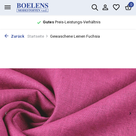
0
Gutes
Preis-Leistungs-Verhältnis
Zurück
Startseite
Gewaschene Leinen Fuchsia