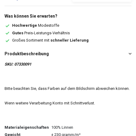
Was können Sie erwarten?
Hochwertige
Modestoffe
Gutes
Preis-Leistungs-Verhältnis
Großes Sortiment mit
schneller Lieferung
Produktbeschreibung
SKU: 07330091
Bitte beachten Sie, dass Farben auf dem Bildschirm abweichen können.
Wenn weitere Verarbeitung Konto mit Schnittverlust.
Materialeigenschaften
100% Linnen
Gewicht
± 230 gramm/m²