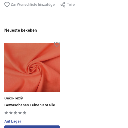
Zur Wunschliste hinzufügen
Teilen
Neueste bekeken
Oeko-Tex®
Gewaschenes Leinen Koralle
Auf Lager