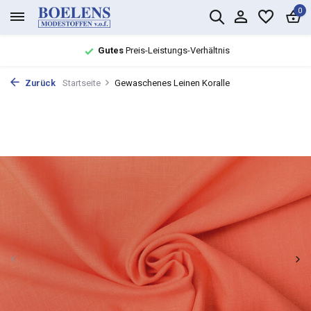
0
Gutes
Preis-Leistungs-Verhältnis
Zurück
Startseite
Gewaschenes Leinen Koralle