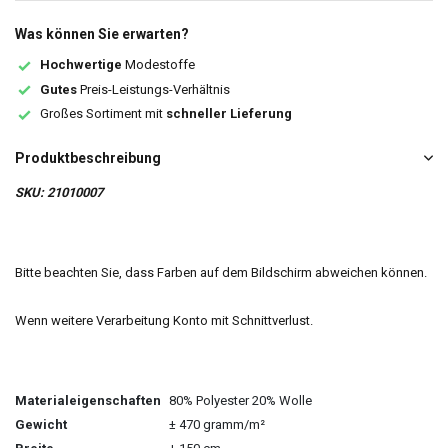
Was können Sie erwarten?
Hochwertige
Modestoffe
Gutes
Preis-Leistungs-Verhältnis
Großes Sortiment mit
schneller Lieferung
Produktbeschreibung
SKU: 21010007
Bitte beachten Sie, dass Farben auf dem Bildschirm abweichen können.
Wenn weitere Verarbeitung Konto mit Schnittverlust.
Materialeigenschaften
80% Polyester 20% Wolle
Gewicht
± 470 gramm/m²