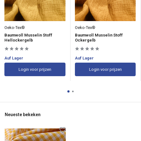
Oeko-Tex®
Oeko-Tex®
Baumwoll Musselin Stoff
Baumwoll Musselin Stoff
Hellockergelb
Ockergelb
Auf Lager
Auf Lager
Login voor prijzen
Login voor prijzen
Neueste bekeken