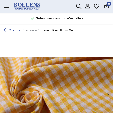
0
Gutes
Preis-Leistungs-Verhältnis
Zurück
Startseite
Bauern Karo 8 mm Gelb