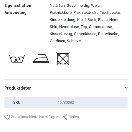
Eigenschaften
Natürlich, Geschmeidig, Weich
Anwendung
Picknickkorb, Picknickdecke, Tischdecke,
Kinderkleidung, Kleid, Rock, Bluse, Hemd,
Shirt, Hemdbluse, Top, Sommerhose,
Kissenbezug, Gartenkissen, Bettwäsche,
Gardinen, Schürze
Produktdaten
SKU
16780082
Zur Wunschliste hinzufügen
Teilen