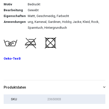
Motiv
Bedruckt
Bearbeitung
Gewebt
Eigenschaften
Mattt, Geschmeidig, Farbecht
Anwendungen
ung, Karneval, Gardinen, Hobby, Jacke, Kleid, Rock,
Spanntuch, Hintergrundtuch
Oeko-Tex®
Produktdaten
SKU
23650003