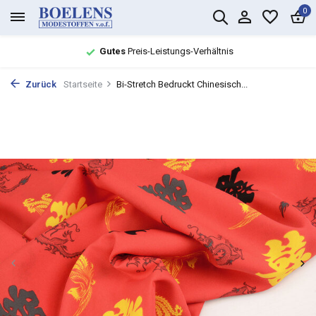
0
Gutes
Preis-Leistungs-Verhältnis
Zurück
Startseite
Bi-Stretch Bedruckt Chinesisch...