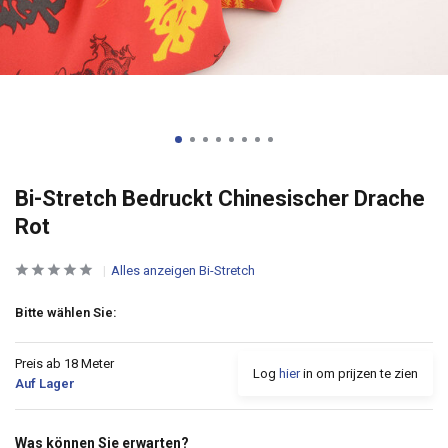
Bi-Stretch Bedruckt Chinesischer Drache
Rot
Alles anzeigen Bi-Stretch
Bitte wählen Sie:
Preis ab 18 Meter
Log
hier
in om prijzen te zien
Auf Lager
Was können Sie erwarten?