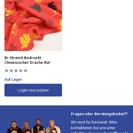
Bi-Stretch Bedruckt
Chinesischer Drache Rot
Auf Lager
Login voor prijzen
Fragen oder Beratungsbedarf?
Wir sind für Sie bereit. Bitte
kontaktieren Sie uns unter